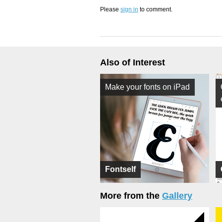
Please
sign in
to comment.
Also of Interest
Make your fonts on iPad
Fontself
More from the
Gallery