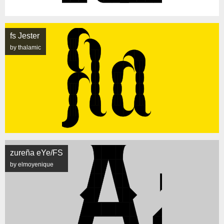
fs Jester
by thalamic
zureña eYe/FS
by elmoyenique