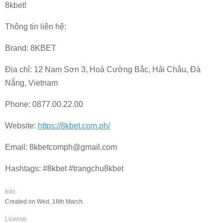
8kbet!
Thông tin liên hệ:
Brand: 8KBET
Địa chỉ: 12 Nam Sơn 3, Hoà Cường Bắc, Hải Châu, Đà
Nẵng, Vietnam
Phone: 0877.00.22.00
Website:
https://8kbet.com.ph/
Email: 8kbetcomph@gmail.com
Hashtags: #8kbet #trangchu8kbet
Info:
Created on Wed, 18th March.
License: