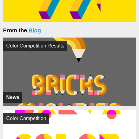
From the
Blog
Color Competition Results
News
Color Competition