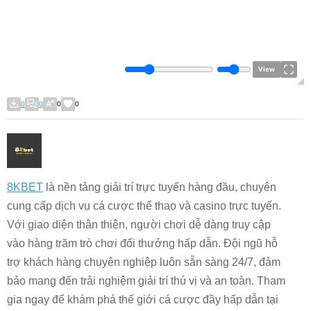
View
0
0
0
0
8KBET
là nền tảng giải trí trực tuyến hàng đầu, chuyên
cung cấp dịch vụ cá cược thể thao và casino trực tuyến.
Với giao diện thân thiện, người chơi dễ dàng truy cập
vào hàng trăm trò chơi đổi thưởng hấp dẫn. Đội ngũ hỗ
trợ khách hàng chuyên nghiệp luôn sẵn sàng 24/7, đảm
bảo mang đến trải nghiệm giải trí thú vị và an toàn. Tham
gia ngay để khám phá thế giới cá cược đầy hấp dẫn tại