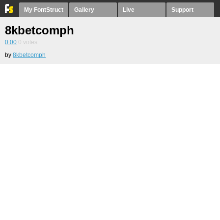
My FontStruct
Gallery
Live
Support
8kbetcomph
0.00
0
votes
by
8kbetcomph