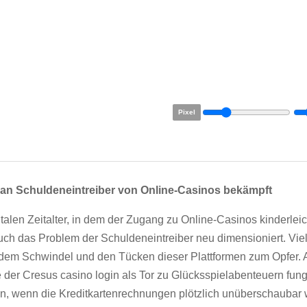
Pixel
an Schuldeneintreiber von Online-Casinos bekämpft
italen Zeitalter, in dem der Zugang zu Online-Casinos kinderleich
uch das Problem der Schuldeneintreiber neu dimensioniert. Viel
 dem Schwindel und den Tücken dieser Plattformen zum Opfer. A
 der Cresus casino login als Tor zu Glücksspielabenteuern fun
n, wenn die Kreditkartenrechnungen plötzlich unüberschaubar