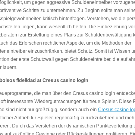
öglichkeit, um gegen aggressive Schuldeneintreiber vorzugehe
 präventive Schritte zu unternehmen. Zu Beginn sollte man sein
spielgewohnheiten kritisch hinterfragen. Verstehen, wo die per
hstellen liegen, kann wesentlich helfen. Die Einbeziehung vo
beratern zur Erstellung eines Plans zur Schuldenbewältigung 
Auch das Erforschen rechtlicher Aspekte, um die Methoden der
eneintreiber einzuschränken, bietet Schutz. Somit ist Wissen 
tion der erste Schutzwall gegen Schuldeneintreiber, die auf a
r lauern.
olsos fidelidad at Cresus casino login
eueprogramme, die man über den Cresus casino login entdeck
 oft interessante Wiedergutmachungen für treue Spieler. Dies
dad sind nicht nur großzügig, sondern auch ein
Cresus casino lo
licher Antrieb für Spieler, regelmäßig zurückzukehren und meh
ieren. Durch das Verstehen der dynamischen Punkteverteilung 
ss auf zukünftige Gewinne oder Rückerstattungen profitieren. Ei