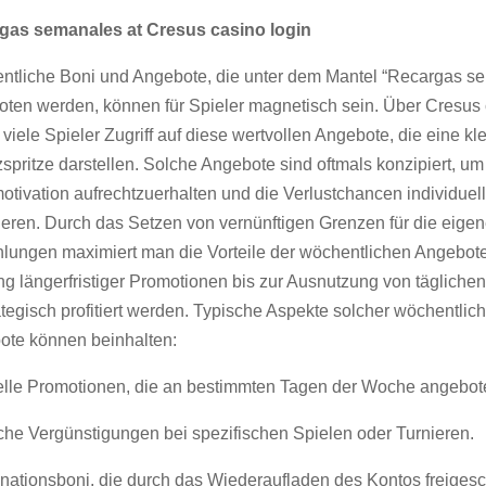
gas semanales at Cresus casino login
tliche Boni und Angebote, die unter dem Mantel “Recargas s
ten werden, können für Spieler magnetisch sein. Über Cresus 
viele Spieler Zugriff auf diese wertvollen Angebote, die eine kl
spritze darstellen. Solche Angebote sind oftmals konzipiert, um
otivation aufrechtzuerhalten und die Verlustchancen individuell
eren. Durch das Setzen von vernünftigen Grenzen für die eige
lungen maximiert man die Vorteile der wöchentlichen Angebote
g längerfristiger Promotionen bis zur Ausnutzung von tägliche
rategisch profitiert werden. Typische Aspekte solcher wöchentlic
ote können beinhalten:
elle Promotionen, die an bestimmten Tagen der Woche angebot
che Vergünstigungen bei spezifischen Spielen oder Turnieren.
ationsboni, die durch das Wiederaufladen des Kontos freigesc