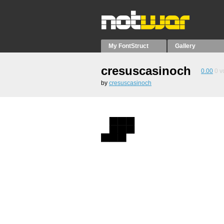
My FontStruct
Gallery
cresuscasinoch
0.00
0
v
by
cresuscasinoch