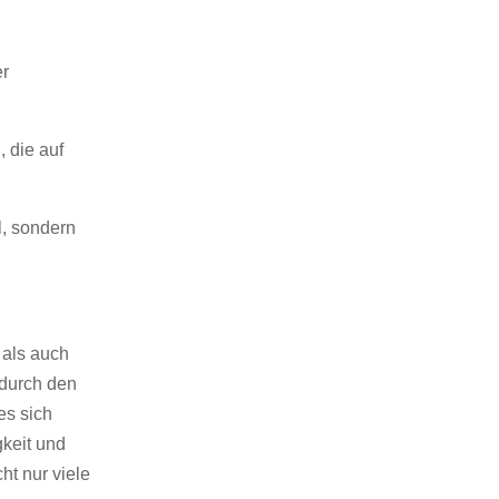
er
 die auf
l, sondern
 als auch
 durch den
es sich
gkeit und
ht nur viele