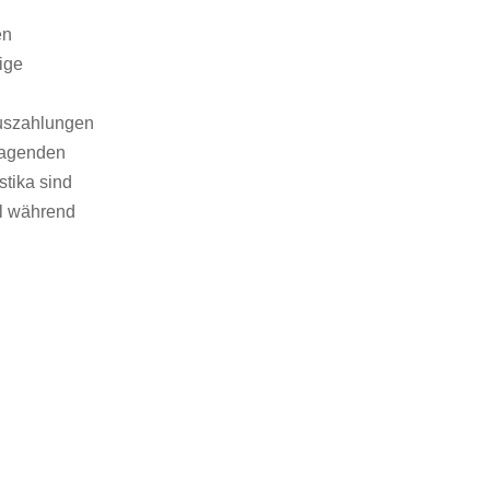
en
ige
Auszahlungen
sragenden
tika sind
hl während