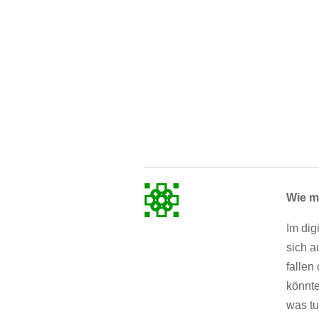
Wie m
Im dig
sich a
fallen
könnte
was tu