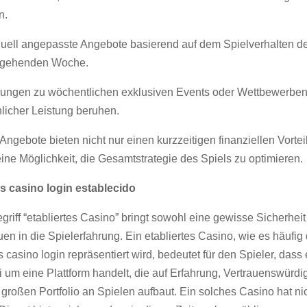
n.
duell angepasste Angebote basierend auf dem Spielverhalten d
rgehenden Woche.
ungen zu wöchentlichen exklusiven Events oder Wettbewerben,
licher Leistung beruhen.
Angebote bieten nicht nur einen kurzzeitigen finanziellen Vortei
ine Möglichkeit, die Gesamtstrategie des Spiels zu optimieren.
s casino login establecido
griff “etabliertes Casino” bringt sowohl eine gewisse Sicherheit
uen in die Spielerfahrung. Ein etabliertes Casino, wie es häufig
 casino login repräsentiert wird, bedeutet für den Spieler, dass 
i um eine Plattform handelt, die auf Erfahrung, Vertrauenswürdi
großen Portfolio an Spielen aufbaut. Ein solches Casino hat nic