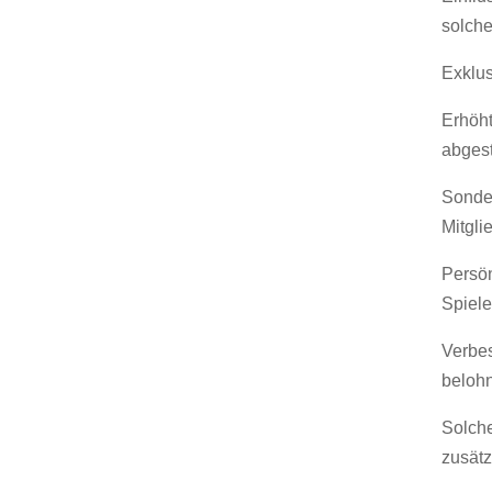
solch
Exklus
Erhöht
abgest
Sonder
Mitgli
Persön
Spiele
Verbe
beloh
Solch
zusätz