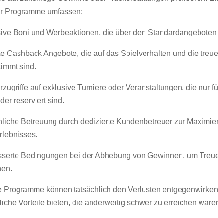
er Programme umfassen:
ive Boni und Werbeaktionen, die über den Standardangeboten 
e Cashback Angebote, die auf das Spielverhalten und die treu
immt sind.
zugriffe auf exklusive Turniere oder Veranstaltungen, die nur fü
eder reserviert sind.
liche Betreuung durch dedizierte Kundenbetreuer zur Maximie
rlebnisses.
sserte Bedingungen bei der Abhebung von Gewinnen, um Treu
nen.
e Programme können tatsächlich den Verlusten entgegenwirke
liche Vorteile bieten, die anderweitig schwer zu erreichen wäre