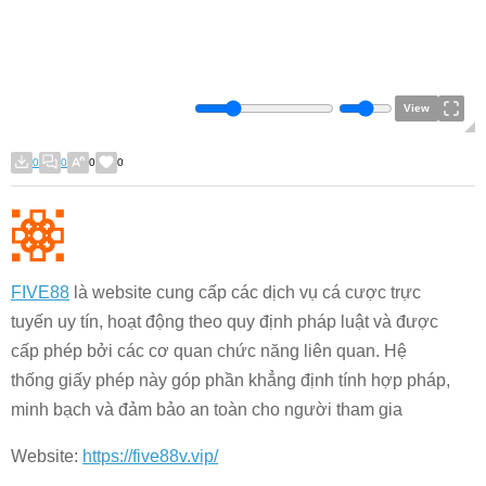
View
0
0
0
0
FIVE88
là website cung cấp các dịch vụ cá cược trực
tuyến uy tín, hoạt động theo quy định pháp luật và được
cấp phép bởi các cơ quan chức năng liên quan. Hệ
thống giấy phép này góp phần khẳng định tính hợp pháp,
minh bạch và đảm bảo an toàn cho người tham gia
Website:
https://five88v.vip/