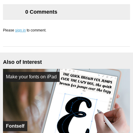
0 Comments
Please
sign in
to comment.
Also of Interest
Make your fonts on iPad
Fontself