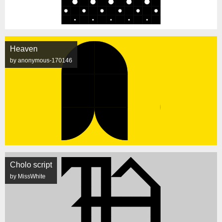
Heaven
by anonymous-170146
Cholo script
by MissWhite