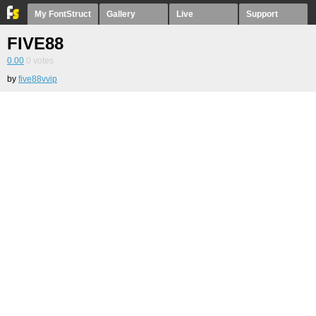
My FontStruct
Gallery
Live
Support
FIVE88
0.00
0
votes
by
five88vvip