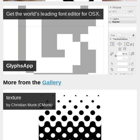
Get the world’s leading font editor for OSX.
GlyphsApp
More from the
Gallery
texture
by Christian Munk (CMunk)