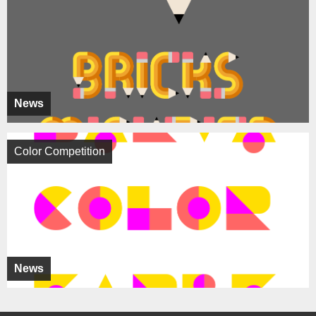
News
Color Competition
News