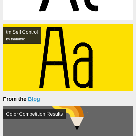
tm Self Control
by thalamic
From the
Blog
Color Competition Results