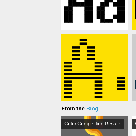
From the
Blog
Color Competition Results