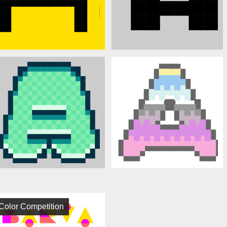
Color Competition