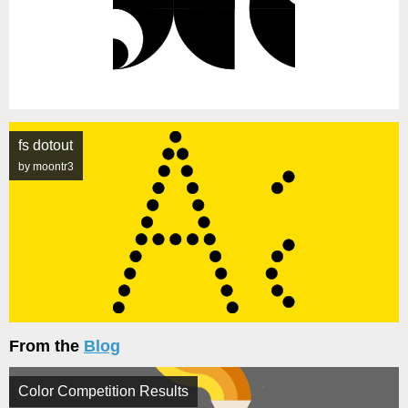
fs dotout
by moontr3
From the
Blog
Color Competition Results