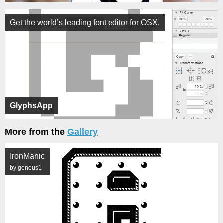
Get the world’s leading font editor for OSX.
GlyphsApp
More from the
Gallery
IronManic
by geneus1