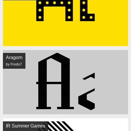
Aragorn
by Frodo7
IR Summer Games