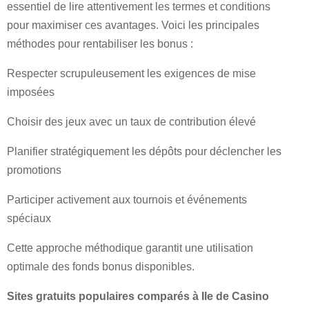
essentiel de lire attentivement les termes et conditions
pour maximiser ces avantages. Voici les principales
méthodes pour rentabiliser les bonus :
Respecter scrupuleusement les exigences de mise
imposées
Choisir des jeux avec un taux de contribution élevé
Planifier stratégiquement les dépôts pour déclencher les
promotions
Participer activement aux tournois et événements
spéciaux
Cette approche méthodique garantit une utilisation
optimale des fonds bonus disponibles.
Sites gratuits populaires comparés à Ile de Casino