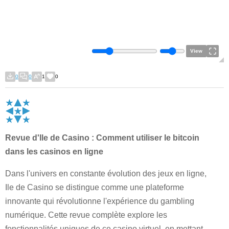
View
0
0
1
0
Revue d'Ile de Casino : Comment utiliser le bitcoin
dans les casinos en ligne
Dans l'univers en constante évolution des jeux en ligne,
Ile de Casino se distingue comme une plateforme
innovante qui révolutionne l'expérience du gambling
numérique. Cette revue complète explore les
fonctionnalités uniques de ce casino virtuel, en mettant