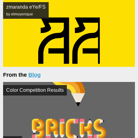
zmaranda eYe/FS
by elmoyenique
From the
Blog
Color Competition Results