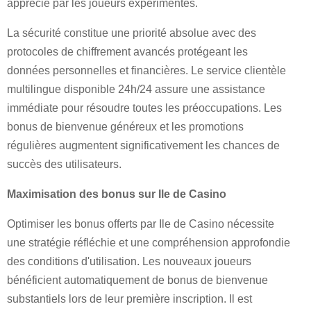
apprécié par les joueurs expérimentés.
La sécurité constitue une priorité absolue avec des
protocoles de chiffrement avancés protégeant les
données personnelles et financières. Le service clientèle
multilingue disponible 24h/24 assure une assistance
immédiate pour résoudre toutes les préoccupations. Les
bonus de bienvenue généreux et les promotions
régulières augmentent significativement les chances de
succès des utilisateurs.
Maximisation des bonus sur Ile de Casino
Optimiser les bonus offerts par Ile de Casino nécessite
une stratégie réfléchie et une compréhension approfondie
des conditions d'utilisation. Les nouveaux joueurs
bénéficient automatiquement de bonus de bienvenue
substantiels lors de leur première inscription. Il est