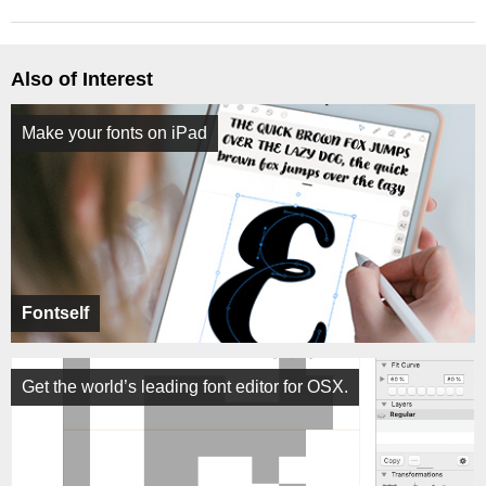
Also of Interest
Make your fonts on iPad
Fontself
Get the world’s leading font editor for OSX.