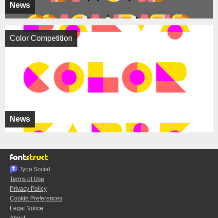
News
Color Competition
News
Typo.Social
Terms of Use
Privacy Policy
Cookie Preferences
Legal Notice