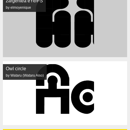
zargentea eYe/FS
by elmoyenique
Owl circle
by Wataru (Wataru Aiso)