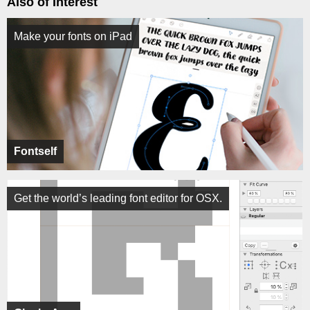
Also of Interest
Make your fonts on iPad
Fontself
Get the world’s leading font editor for OSX.