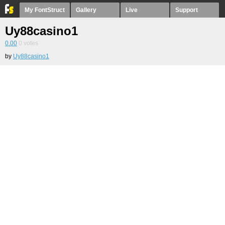
My FontStruct
Gallery
Live
Support
Uy88casino1
0.00
0
votes
by
Uy88casino1