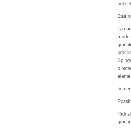
nel set
Casin
La con
rendon
giocat
proces
Spingr
o osta
element
Immedi
Possib
Riduzi
giocar