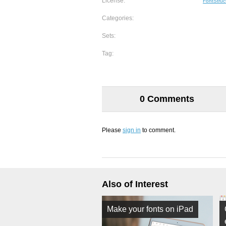
License:
FontStruc
Categories:
Sets:
Tag:
0 Comments
Please
sign in
to comment.
Also of Interest
Make your fonts on iPad