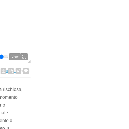
View
0
0
1
0
 rischiosa,
l momento
ono
iale.
ente di
to, si