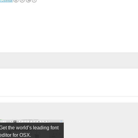
t License
Get the world’s leading font
editor for OSX.