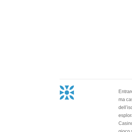
Entrar
ma cas
dell'i
esplora
Casino
gioco 