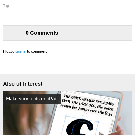
Tag:
0 Comments
Please
sign in
to comment.
Also of Interest
Make your fonts on iPad