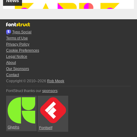
News
Typo.Social
Terms of Use
Privacy Policy
Cookie Preferences
Legal Notice
About
Our Sponsors
Contact
Copyright © 2010–2026
Rob Meek
FontStruct thanks our
sponsors
:
Glyphs
Fontself