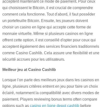
acceptent maintenant ce mode de paiement. Pour ceux
qui choisissent le Bitcoin, il est crucial de comprendre
comment cela fonctionne. Tout d'abord, il faut posséder
un portefeuille Bitcoin. Ensuite, les joueurs doivent
choisir un casino en ligne qui accepte cette forme de
monnaie virtuelle. Même si plusieurs casinos en ligne
offrent cette option, il est conseillé d'opter pour ceux qui
acceptent également des services financiers traditionnels
comme Casino Cashlib. Cela assure une flexibilité et une
sécurité accrues pour les utilisateurs.
Meilleur jeu at Casino Cashlib
Lorsque l'on parle des meilleurs jeux dans les casinos en
ligne, plusieurs critères entrent en jeu pour faire un choix
éclairé, notamment la compatibilité avec divers modes de
paiement. Players reviewing bonus terms often compare
options such as
casino en ligne depot cashlib
before