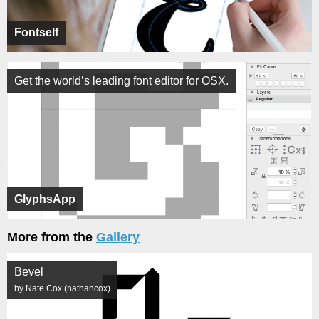
Fontself
Get the world’s leading font editor for OSX.
GlyphsApp
More from the
Gallery
Bevel
by Nate Cox (nathancox)