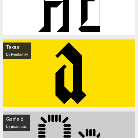
Textur
by typefamily
Garfield
by jmarquez