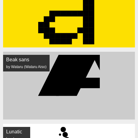
Beak sans
by Wataru (Wataru Aiso)
Lunatic