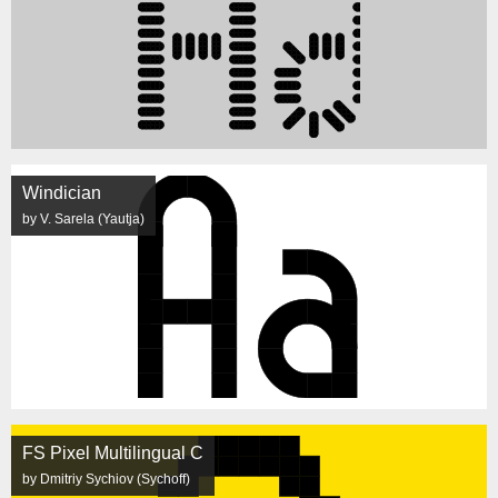
Windician
by V. Sarela (Yautja)
FS Pixel Multilingual C
by Dmitriy Sychiov (Sychoff)