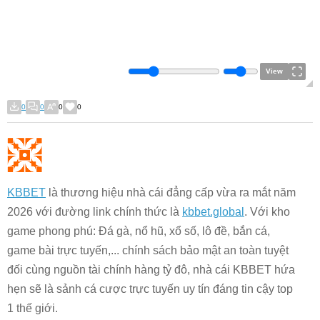
View
0
0
0
0
KBBET
là thương hiệu nhà cái đẳng cấp vừa ra mắt năm
2026 với đường link chính thức là
kbbet.global
. Với kho
game phong phú: Đá gà, nổ hũ, xổ số, lô đề, bắn cá,
game bài trực tuyến,... chính sách bảo mật an toàn tuyệt
đối cùng nguồn tài chính hàng tỷ đô, nhà cái KBBET hứa
hẹn sẽ là sảnh cá cược trực tuyến uy tín đáng tin cậy top
1 thế giới.