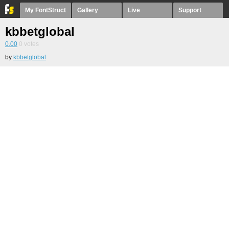
My FontStruct
Gallery
Live
Support
kbbetglobal
0.00
0
votes
by
kbbetglobal