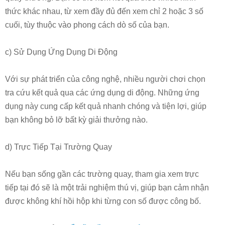
thức khác nhau, từ xem đầy đủ đến xem chỉ 2 hoặc 3 số
cuối, tùy thuộc vào phong cách dò số của bạn.
c) Sử Dụng Ứng Dụng Di Động
Với sự phát triển của công nghệ, nhiều người chơi chọn
tra cứu kết quả qua các ứng dụng di động. Những ứng
dụng này cung cấp kết quả nhanh chóng và tiện lợi, giúp
bạn không bỏ lỡ bất kỳ giải thưởng nào.
d) Trực Tiếp Tại Trường Quay
Nếu bạn sống gần các trường quay, tham gia xem trực
tiếp tại đó sẽ là một trải nghiệm thú vị, giúp bạn cảm nhận
được không khí hồi hộp khi từng con số được công bố.