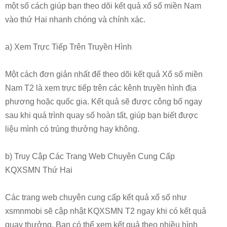
một số cách giúp bạn theo dõi kết quả xổ số miền Nam
vào thứ Hai nhanh chóng và chính xác.
a) Xem Trực Tiếp Trên Truyền Hình
Một cách đơn giản nhất để theo dõi kết quả Xổ số miền
Nam T2 là xem trực tiếp trên các kênh truyền hình địa
phương hoặc quốc gia. Kết quả sẽ được công bố ngay
sau khi quá trình quay số hoàn tất, giúp bạn biết được
liệu mình có trúng thưởng hay không.
b) Truy Cập Các Trang Web Chuyên Cung Cấp
KQXSMN Thứ Hai
Các trang web chuyên cung cấp kết quả xổ số như
xsmnmobi sẽ cập nhật KQXSMN T2 ngay khi có kết quả
quay thưởng. Bạn có thể xem kết quả theo nhiều hình