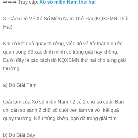
➡️➡️➡️ Truy cập:
Xổ số miền Nam thứ hai
3. Cách Dò Vé Xổ Số Miền Nam Thứ Hai (KQXSMN Thứ
Hai)
Khi có kết quả quay thưởng, việc dò vé trở thành bước
quan trọng để xác định mình có trúng giải hay không.
Dưới đây là các cách dò KQXSMN thứ hai cho từng giải
thưởng.
a) Dò Giải Tám
Giải tám của Xổ số miền Nam T2 có 2 chữ số cuối. Bạn
chỉ cần so sánh 2 chữ số cuối trên tấm vé với kết quả
quay thưởng. Nếu trùng khớp, bạn đã trúng giải tám.
b) Dò Giải Bảy