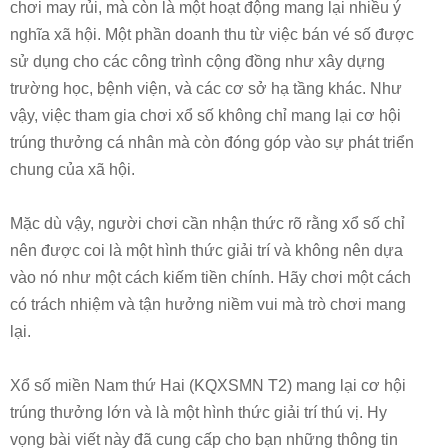
chơi may rủi, mà còn là một hoạt động mang lại nhiều ý
nghĩa xã hội. Một phần doanh thu từ việc bán vé số được
sử dụng cho các công trình cộng đồng như xây dựng
trường học, bệnh viện, và các cơ sở hạ tầng khác. Như
vậy, việc tham gia chơi xổ số không chỉ mang lại cơ hội
trúng thưởng cá nhân mà còn đóng góp vào sự phát triển
chung của xã hội.
Mặc dù vậy, người chơi cần nhận thức rõ rằng xổ số chỉ
nên được coi là một hình thức giải trí và không nên dựa
vào nó như một cách kiếm tiền chính. Hãy chơi một cách
có trách nhiệm và tận hưởng niềm vui mà trò chơi mang
lại.
Xổ số miền Nam thứ Hai (KQXSMN T2) mang lại cơ hội
trúng thưởng lớn và là một hình thức giải trí thú vị. Hy
vọng bài viết này đã cung cấp cho bạn những thông tin