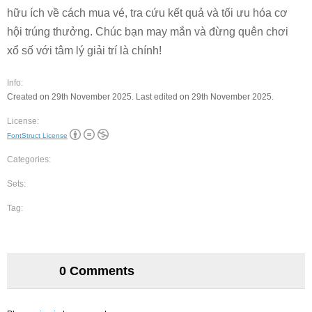
hữu ích về cách mua vé, tra cứu kết quả và tối ưu hóa cơ
hội trúng thưởng. Chúc bạn may mắn và đừng quên chơi
xổ số với tâm lý giải trí là chính!
Info:
Created on 29th November 2025. Last edited on 29th November 2025.
License:
FontStruct License
Categories:
Sets:
Tag:
0 Comments