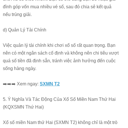
đình góp vốn mua nhiều vé số, sau đó chia sẻ kết quả
nếu trúng giải.
d) Quản Lý Tài Chính
Việc quản lý tài chính khi chơi xổ số rất quan trọng. Bạn
nên có một ngân sách cố định và không nên chi tiêu vượt
quá số tiền đã định sẵn, tránh việc ảnh hưởng đến cuộc
sống hàng ngày.
➡️➡️➡️ Xem ngay:
SXMN T2
5. Ý Nghĩa Và Tác Động Của Xổ Số Miền Nam Thứ Hai
(KQXSMN Thứ Hai)
Xổ số miền Nam thứ Hai (SXMN T2) không chỉ là một trò