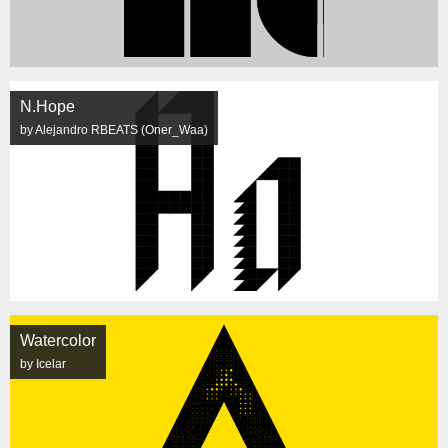
N.Hope
by Alejandro RBEATS (Oner_Waa)
Watercolor
by Icelar