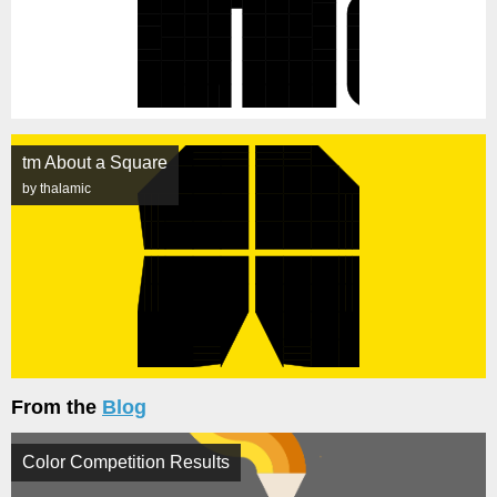
tm About a Square
by thalamic
From the
Blog
Color Competition Results