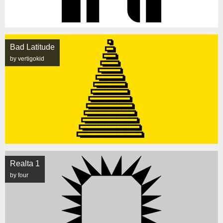
Bad Latitude
by vertigokid
Realta 1
by four