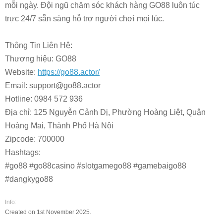
mỗi ngày. Đội ngũ chăm sóc khách hàng GO88 luôn túc
trực 24/7 sẵn sàng hỗ trợ người chơi mọi lúc.
Thông Tin Liên Hệ:
Thương hiệu: GO88
Website:
https://go88.actor/
Email: support@go88.actor
Hotline: 0984 572 936
Địa chỉ: 125 Nguyễn Cảnh Dị, Phường Hoàng Liệt, Quận
Hoàng Mai, Thành Phố Hà Nội
Zipcode: 700000
Hashtags:
#go88 #go88casino #slotgamego88 #gamebaigo88
#dangkygo88
Info:
Created on 1st November 2025.