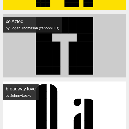
xe Aztec
by Logan Thomason (xenophilius)
broadway love
by JohnnyLocke