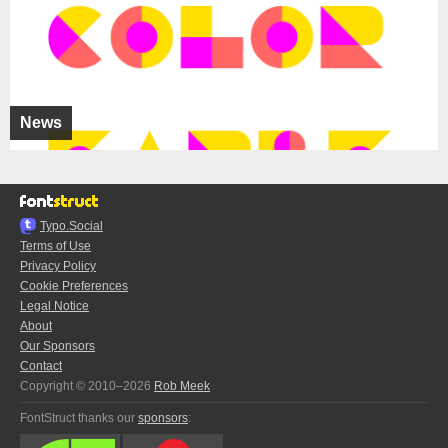
News
Typo.Social
Terms of Use
Privacy Policy
Cookie Preferences
Legal Notice
About
Our Sponsors
Contact
Copyright © 2010–2026
Rob Meek
FontStruct thanks our
sponsors
: