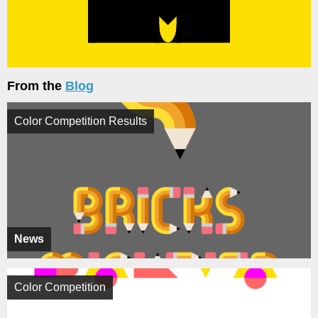
From the
Blog
Color Competition Results
News
Color Competition