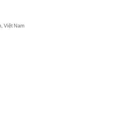
h, Việt Nam