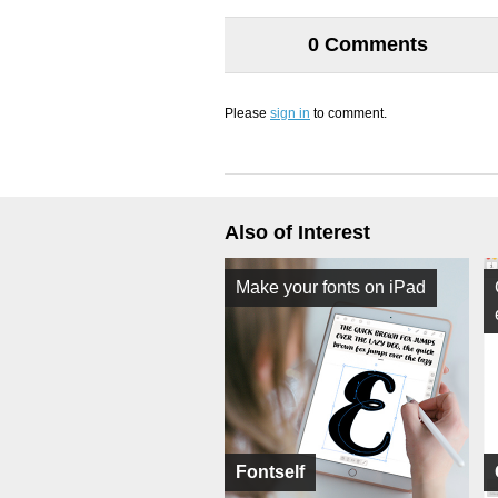
0 Comments
Please
sign in
to comment.
Also of Interest
Make your fonts on iPad
Fontself