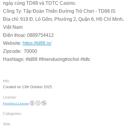
ngày cùng TD88 và TDTC Casino.
Công Ty: Tập Đoàn Thiên Đường Trò Chơi - TD88 IS
Địa chỉ: 919 Đ. Lò Gốm, Phường 2, Quận 6, Hồ Chí Minh,
Việt Nam
Điện thoại: 0889754412
Website:
https://td88.is/
Zipcode: 70000
Hashtags: #td88 #thienduongtrochoi #tdtc
Info:
Created on 13th October 2025.
License:
FontStruct License
Categories:
Sets: