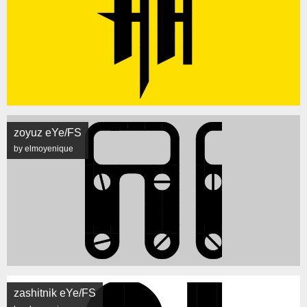
zoyuz eYe/FS
by elmoyenique
zashitnik eYe/FS