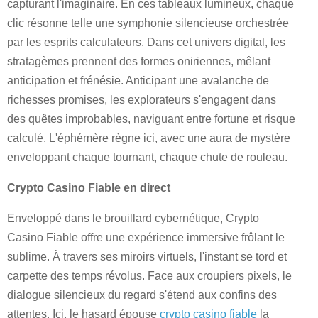
capturant l'imaginaire. En ces tableaux lumineux, chaque
clic résonne telle une symphonie silencieuse orchestrée
par les esprits calculateurs. Dans cet univers digital, les
stratagèmes prennent des formes oniriennes, mêlant
anticipation et frénésie. Anticipant une avalanche de
richesses promises, les explorateurs s'engagent dans
des quêtes improbables, naviguant entre fortune et risque
calculé. L'éphémère règne ici, avec une aura de mystère
enveloppant chaque tournant, chaque chute de rouleau.
Crypto Casino Fiable en direct
Enveloppé dans le brouillard cybernétique, Crypto
Casino Fiable offre une expérience immersive frôlant le
sublime. À travers ses miroirs virtuels, l'instant se tord et
carpette des temps révolus. Face aux croupiers pixels, le
dialogue silencieux du regard s'étend aux confins des
attentes. Ici, le hasard épouse
crypto casino fiable
la