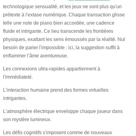
technologique sensualité, et les jeux ne sont plus qu'un
prétexte à l'extase numérique. Chaque transaction glisse
telle une note de piano bien accordée, une cadence
fluide et intrigante. Ce lieu transcende les frontières
physiques, exaltant les sens émoussés par la réalité. Nul
besoin de parier l'impossible : ici, la suggestion suffit à
enflammer l’âme aventureuse.
Les connexions ultra-rapides appartiennent à
l'immédiateté.
L'interaction humaine prend des formes virtuelles
intrigantes.
L'atmosphère électrique enveloppe chaque joueur dans
son mystère lumineux.
Les défis cognitifs s'imposent comme de nouveaux