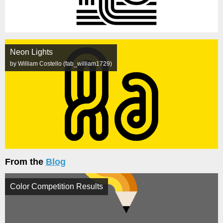
Neon Lights
by William Costello (fab_william1729)
From the
Blog
Color Competition Results