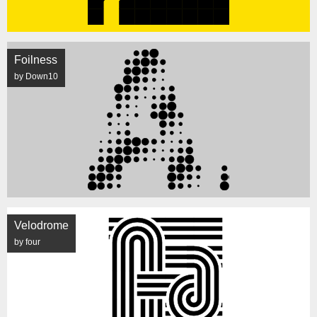
Foilness
by Down10
Velodrome
by four