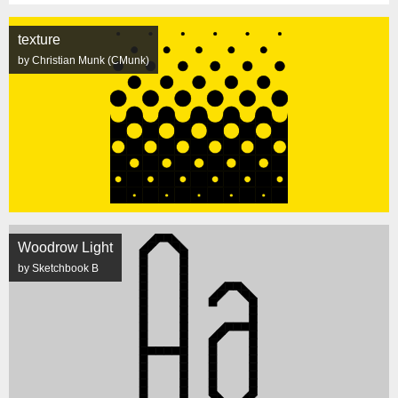
texture
by Christian Munk (CMunk)
Woodrow Light
by Sketchbook B