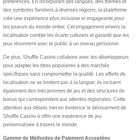
préférences. En incorporant des langues, des thèmes et
des symboles familiers à diverses régions, la plateforme
crée une expérience plus inclusive et engageante pour
les joueurs du monde entier. Cet engagement envers la
localisation comble les écarts culturels et garantit que les
jeux résonnent avec le public à un niveau personnel.
De plus, Shuffle Casino collabore avec les développeurs
pour adapter les titres populaires à des marchés
spécifiques sans compromettre la qualité. Les efforts de
localisation ne se limitent pas à la langue; ils incluent
également des mécanismes de jeu et des structures de
bonus qui correspondent aux attentes régionales. Cette
attention aux détails met en évidence le dévouement de
Shuffle Casino à offrir une expérience de jeu
personnalisée à travers le monde.
Gamme de Méthodes de Paiement Acceptées