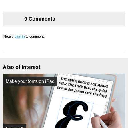
0 Comments
Please
sign in
to comment.
Also of Interest
Make your fonts on iPad