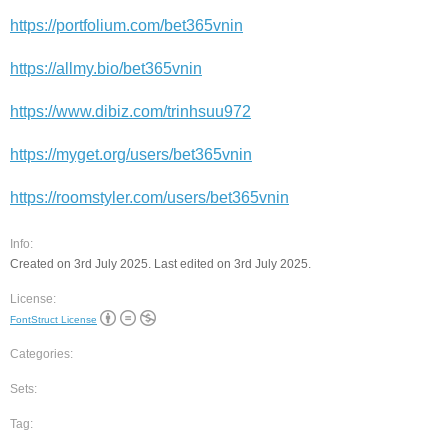
https://portfolium.com/bet365vnin
https://allmy.bio/bet365vnin
https://www.dibiz.com/trinhsuu972
https://myget.org/users/bet365vnin
https://roomstyler.com/users/bet365vnin
Info:
Created on 3rd July 2025. Last edited on 3rd July 2025.
License:
FontStruct License
Categories:
Sets:
Tag: