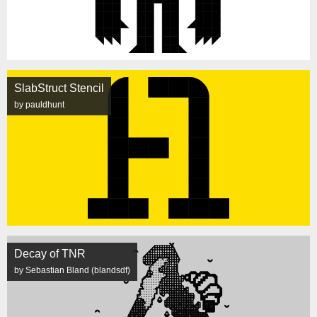
SlabStruct Stencil
by pauldhunt
Decay of TNR
by Sebastian Bland (blandsdf)