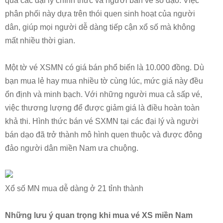
qua các đại lý chính thức và người bán vé số dạo. Việc
phân phối này dựa trên thói quen sinh hoạt của người
dân, giúp mọi người dễ dàng tiếp cận xổ số mà không
mất nhiều thời gian.
Một tờ vé XSMN có giá bán phổ biến là 10.000 đồng. Dù
bạn mua lẻ hay mua nhiều tờ cùng lúc, mức giá này đều
ổn định và minh bạch. Với những người mua cả sấp vé,
việc thương lượng để được giảm giá là điều hoàn toàn
khả thi. Hình thức bán vé SXMN tại các đại lý và người
bán dạo đã trở thành mô hình quen thuộc và được đông
đảo người dân miền Nam ưa chuộng.
Xổ số MN mua dễ dàng ở 21 tỉnh thành
Những lưu ý quan trọng khi mua vé XS miền Nam