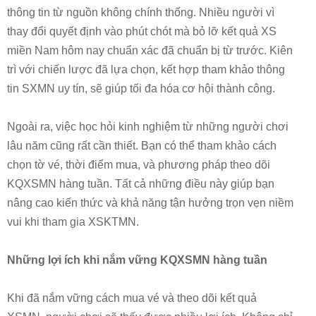
thông tin từ nguồn không chính thống. Nhiều người vì
thay đổi quyết định vào phút chót mà bỏ lỡ kết quả XS
miền Nam hôm nay chuẩn xác đã chuẩn bị từ trước. Kiên
trì với chiến lược đã lựa chọn, kết hợp tham khảo thông
tin SXMN uy tín, sẽ giúp tối đa hóa cơ hội thành công.
Ngoài ra, việc học hỏi kinh nghiệm từ những người chơi
lâu năm cũng rất cần thiết. Bạn có thể tham khảo cách
chọn tờ vé, thời điểm mua, và phương pháp theo dõi
KQXSMN hàng tuần. Tất cả những điều này giúp bạn
nâng cao kiến thức và khả năng tận hưởng trọn vẹn niềm
vui khi tham gia XSKTMN.
Những lợi ích khi nắm vững KQXSMN hàng tuần
Khi đã nắm vững cách mua vé và theo dõi kết quả