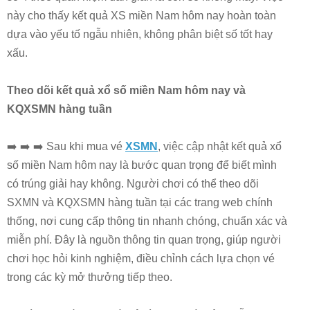
này cho thấy kết quả XS miền Nam hôm nay hoàn toàn
dựa vào yếu tố ngẫu nhiên, không phân biệt số tốt hay
xấu.
Theo dõi kết quả xổ số miền Nam hôm nay và
KQXSMN hàng tuần
➡️ ➡️ ➡️ Sau khi mua vé
XSMN
, việc cập nhật kết quả xổ
số miền Nam hôm nay là bước quan trọng để biết mình
có trúng giải hay không. Người chơi có thể theo dõi
SXMN và KQXSMN hàng tuần tại các trang web chính
thống, nơi cung cấp thông tin nhanh chóng, chuẩn xác và
miễn phí. Đây là nguồn thông tin quan trọng, giúp người
chơi học hỏi kinh nghiệm, điều chỉnh cách lựa chọn vé
trong các kỳ mở thưởng tiếp theo.