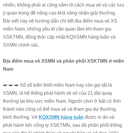
nhiên, không phải ai cũng nắm rõ cách mua vé và các lưu
ý quan trọng để nâng cao khả năng nhận giải thưởng.
Bài viết này sẽ hướng dẫn chi tiết địa điểm mua vé XS
miền Nam, những yếu tố cần quan tâm khi tham gia
XSKTMN, đồng thời cập nhật KQXSMN hàng tuần và
SXMN chính xác.
Địa điểm mua vé XSMN và phân phối XSKTMN ở miền
Nam
➡️ ➡️ ➡️ Xổ số kiến thiết miền Nam hay còn gọi tắt là
XSMN, là hệ thống phát hành vé số của 21 đài quay
thưởng tại khu vực miền Nam. Người chơi ở bất cứ tỉnh
thành nào cũng có thể mua vé và tham gia dự thưởng
bình thường. Vé
KQXSMN hàng tuần
được in ấn và
phát hành bởi công ty XSKTMN, sau đó phân phối thông