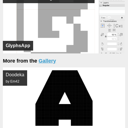
GlyphsApp
More from the
Gallery
Doodeka
by Em42