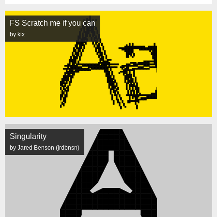
FS Scratch me if you can
by kix
Singularity
by Jared Benson (jrdbnsn)